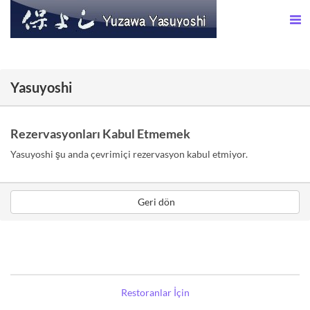
Yasuyoshi
Rezervasyonları Kabul Etmemek
Yasuyoshi şu anda çevrimiçi rezervasyon kabul etmiyor.
Geri dön
Restoranlar İçin