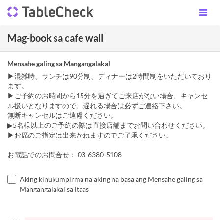
Mag-book sa cafe wall
Mensahe galing sa Mangangalakal
▶︎混雑時、ランチは90分制、ディナーは2時間制をいただいており
ます。
▶︎ご予約のお時間から15分を過ぎてご来店がない場合、キャンセ
ル扱いとなりますので、遅れる場合は必ずご連絡下さい。
無断キャンセルはご遠慮ください。
▶︎5名様以上のご予約の際は直接店舗までお問い合わせください。
▶︎お席のご指定は出来かねますのでご了承ください。
お電話でのお問合せ： 03-6380-5108
Aking kinukumpirma na aking na basa ang Mensahe galing sa
Mangangalakal sa itaas