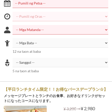
12 na taon at baba
5 na taon at baba
【平日ランチタイム限定！！お得なバースデープラン☆】
メッセージプレートとランチのお食事、お好きなドリンクがセッ
トになったコースになります。
⇒
¥ 2,980
¥ 3,200