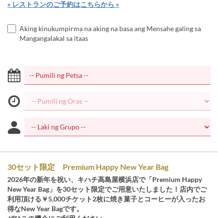
« レストランのご予約はこちらから »
Aking kinukumpirma na aking na basa ang Mensahe galing sa
Mangangalakal sa itaas
30セット限定 Premium Happy New Year Bag
2026年の新年を祝い、キハチ高島屋横浜店で「Premium Happy
New Year Bag」を30セット限定でご用意いたしました！店内でご
利用頂ける￥5,000チケット2枚に焼き菓子とコーヒーが入ったお
得なNew Year Bagです。