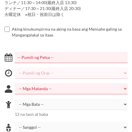
ランチ／11:30～14:00(最終入店 13:30)
ディナー／17:30～21:30(最終入店 20:30)
火曜定休 ※祝日・祝前日は除く
Aking kinukumpirma na aking na basa ang Mensahe galing sa
Mangangalakal sa itaas
12 na taon at baba