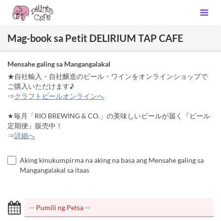
Mag-book sa Petit DELIRIUM TAP CAFE
Mensahe galing sa Mangangalakal
★自社輸入・自社醸造のビール・ワインをオンラインショップで
ご購入いただけます♪
⇒
クラフトビールオンラインへ
★毎月「RIO BREWING & CO.」の美味しいビールが届く『ビール
定期便』販売中！
⇒
詳細へ
Aking kinukumpirma na aking na basa ang Mensahe galing sa
Mangangalakal sa itaas