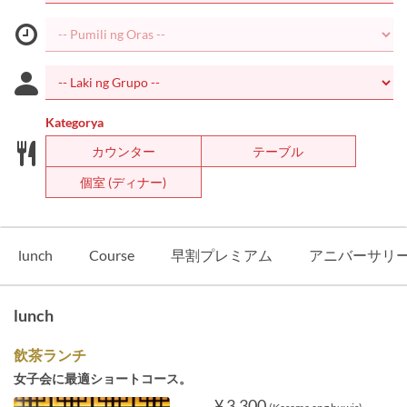
Kategorya
カウンター
テーブル
個室 (ディナー)
lunch
Course
早割プレミアム
アニバーサリ
lunch
飲茶ランチ
女子会に最適ショートコース。
¥ 3,300