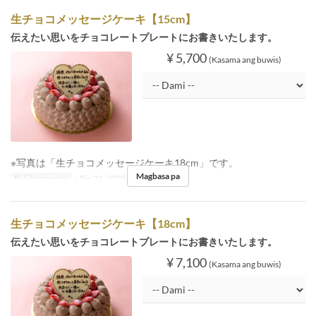
生チョコメッセージケーキ【15cm】
伝えたい思いをチョコレートプレートにお書きいたします。
¥ 5,700
(Kasama ang buwis)
※写真は「生チョコメッセージケーキ18cm」です。
Magbasa pa
Balidong petsa
~ Dis 21, 2025, Dis 26, 2025 ~
生チョコメッセージケーキ【18cm】
伝えたい思いをチョコレートプレートにお書きいたします。
¥ 7,100
(Kasama ang buwis)