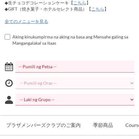
◆生チョコデコレーションケーキ【
こちら
】
◆GIFT（焼き菓子・ホテルセレクト商品）【
こちら
】
全てのメニューを見る
Aking kinukumpirma na aking na basa ang Mensahe galing sa
Mangangalakal sa itaas
プラザメンバーズクラブのご案内
季節商品
Cours