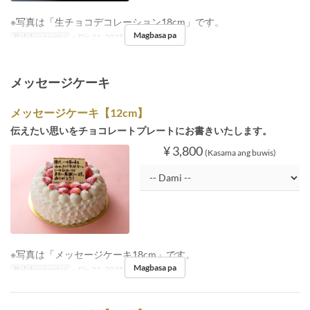
※写真は「生チョコデコレーション18cm」です。
Magbasa pa
Balidong petsa
~ Dis 21, 2025, Dis 26, 2025 ~
メッセージケーキ
メッセージケーキ【12cm】
伝えたい思いをチョコレートプレートにお書きいたします。
¥ 3,800
(Kasama ang buwis)
※写真は「メッセージケーキ18cm」です。
Magbasa pa
Balidong petsa
~ Dis 21, 2025, Dis 26, 2025 ~