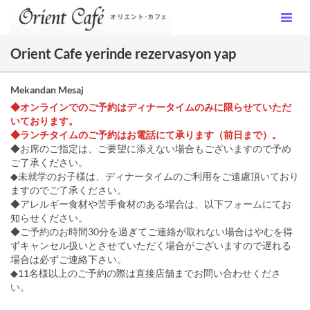
Orient Cafe yerinde rezervasyon yap
Mekandan Mesaj
◆オンラインでのご予約はディナータイムのみに限らせていただ
いております。
◆ランチタイムのご予約はお電話にて承ります（前日まで）。
◆お席のご指定は、ご要望に添えない場合もございますので予め
ご了承ください。
◆未就学のお子様は、ディナータイムのご利用をご遠慮頂いており
ますのでご了承ください。
◆アレルギー食材や苦手食材のある場合は、以下フォームにてお
知らせください。
◆ご予約のお時間30分を過ぎてご連絡が取れない場合はやむを得
ずキャンセル扱いとさせていただく場合がございますので遅れる
場合は必ずご連絡下さい。
◆11名様以上のご予約の際は直接店舗までお問い合わせくださ
い。