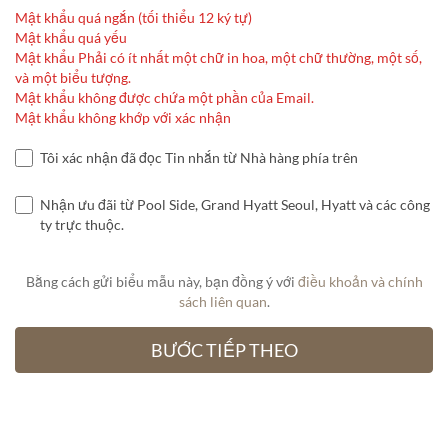
Mật khẩu quá ngắn (tối thiểu 12 ký tự)
Mật khẩu quá yếu
Mật khẩu Phải có ít nhất một chữ in hoa, một chữ thường, một số,
và một biểu tượng.
Mật khẩu không được chứa một phần của Email.
Mật khẩu không khớp với xác nhận
Tôi xác nhận đã đọc Tin nhắn từ Nhà hàng phía trên
Nhận ưu đãi từ Pool Side, Grand Hyatt Seoul, Hyatt và các công
ty trực thuộc.
Bằng cách gửi biểu mẫu này, bạn đồng ý với
điều khoản và chính
sách liên quan
.