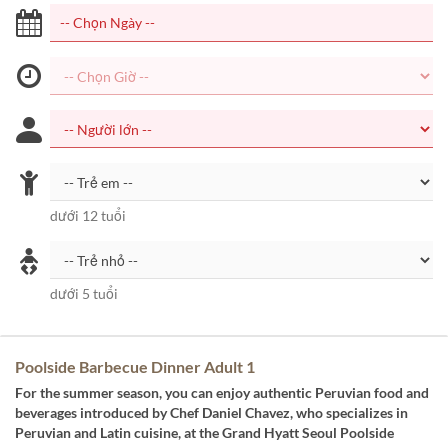
dưới 12 tuổi
dưới 5 tuổi
Poolside Barbecue Dinner Adult 1
For the summer season, you can enjoy authentic Peruvian food and
beverages introduced by Chef Daniel Chavez, who specializes in
Peruvian and Latin cuisine, at the Grand Hyatt Seoul Poolside