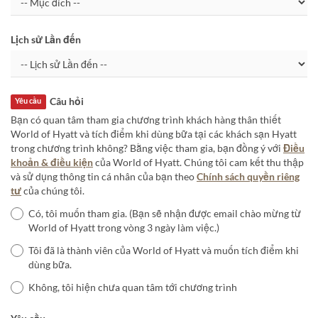
Lịch sử Lần đến
Câu hỏi
Yêu cầu
Bạn có quan tâm tham gia chương trình khách hàng thân thiết
World of Hyatt và tích điểm khi dùng bữa tại các khách sạn Hyatt
trong chương trình không? Bằng việc tham gia, bạn đồng ý với
Điều
khoản & điều kiện
của World of Hyatt. Chúng tôi cam kết thu thập
và sử dụng thông tin cá nhân của bạn theo
Chính sách quyền riêng
tư
của chúng tôi.
Có, tôi muốn tham gia. (Bạn sẽ nhận được email chào mừng từ
World of Hyatt trong vòng 3 ngày làm việc.)
Tôi đã là thành viên của World of Hyatt và muốn tích điểm khi
dùng bữa.
Không, tôi hiện chưa quan tâm tới chương trình