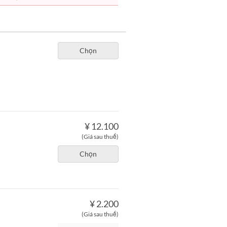
Chọn
¥ 12.100
(Giá sau thuế)
Chọn
¥ 2.200
(Giá sau thuế)