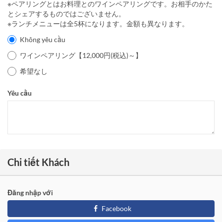
※ペアリングとはお料理とのワインペアリングです。お相手のかた
とシェアするものではございません。
※ランチメニューは全5杯になります。金額も異なります。
Không yêu cầu
ワインペアリング【12,000円(税込)～】
希望なし
Yêu cầu
Chi tiết Khách
Đăng nhập với
Facebook