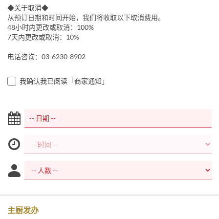
◆关于取消◆
从预订日期和时间开始，我们将收取以下取消费用。
48小时内更改或取消：100%
7天内更改或取消：10%
电话咨询：03-6230-8902
我确认我已阅读「商家通知」
主厨发办