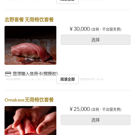
有效期限
2025年9月9日 ~ 2025年10月31日
进餐时间
晚餐
志野套餐 无限畅饮套餐
¥ 30,000
(含税 ･ 不含服务费)
选择
您须输入信用卡(预授权）
阅读全部
有效期限
2025年9月9日 ~ 2025年10月31日
进餐时间
晚餐
Omakase无限畅饮套餐
¥ 25,000
(含税 ･ 不含服务费)
选择