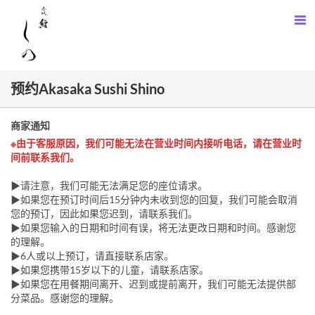
预约Akasaka Sushi Shino
商家通知
※由于客服原因，我们可能无法在营业时间内接听电话，请在营业时
间前联系我们。
▶请注意，我们可能无法满足您的座位请求。
▶如果您在预订时间后15分钟内未收到您的回复，我们可能会取消
您的预订，因此如果您迟到，请联系我们。
▶如果您输入的日期和时间有误，将无法更改日期和时间。感谢您
的理解。
▶6人或以上预订，请直接联系店家。
▶如果您携带15岁以下的儿童，请联系店家。
▶如果您在用餐期间离开、迟到或提前离开，我们可能无法提供部
分菜品。感谢您的理解。