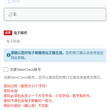
SMS
无
电子邮件
必须
请确认您的电子邮箱地址正确无误。
您的预订确认信息将发送
到此邮箱。
注册TableCheck帐号
注册TableCheck帐号，您可以查阅您的预订记录及快速再次预订。
密码过短（最短为12个字符）
密码太弱
密码必须包含至少一个大写字母，小写字母，数字和符号。
密码不得包含电子邮箱的一部分。
密码与密码（确认用）不匹配