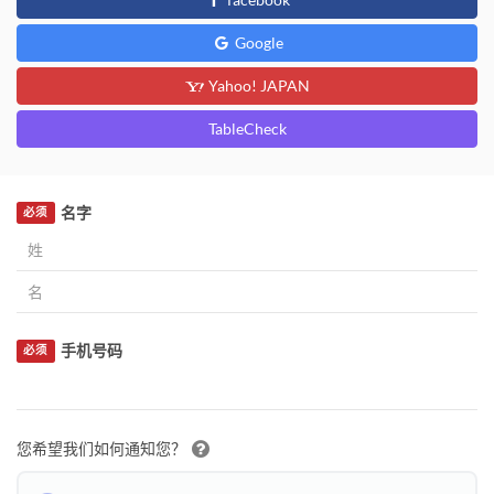
Google
Yahoo! JAPAN
TableCheck
名字
必须
手机号码
必须
您希望我们如何通知您？