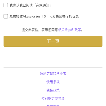
我确认我已阅读「商家通知」
愿意接收Akasaka Sushi Shino和集团餐厅的优惠
提交此表格，表示您同意
相关条款和政策
。
致酒店餐饮从业者
使用条款
隐私政策
特别指定交易法