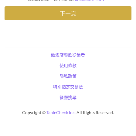
致酒店餐飲從業者
使用條款
隱私政策
特別指定交易法
餐廳搜尋
Copyright ©
TableCheck Inc.
All Rights Reserved.