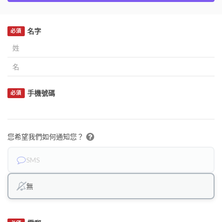
名字
必須
手機號碼
必須
您希望我們如何通知您？
SMS
無