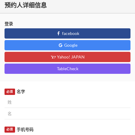
预约人详细信息
登录
facebook
Google
Yahoo! JAPAN
TableCheck
名字
必须
手机号码
必须