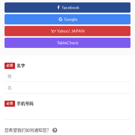
facebook
Google
Yahoo! JAPAN
TableCheck
名字
必须
手机号码
必须
您希望我们如何通知您？