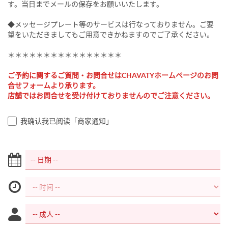
す。当日までメールの保存をお願いいたします。
◆メッセージプレート等のサービスは行なっておりません。ご要
望をいただきましてもご用意できかねますのでご了承ください。
＊＊＊＊＊＊＊＊＊＊＊＊＊＊＊＊
ご予約に関するご質問・お問合せはCHAVATYホームページのお問
合せフォームより承ります。
店舗ではお問合せを受け付けておりませんのでご注意ください。
我确认我已阅读「商家通知」