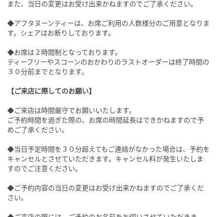
また、当日の変更はお受け出来かねますのでご了承ください。
◆アフタヌーンティーは、お席ご利用の人数様分のご用意となりま
す。シェアはお断りしております。
◆お席は２時間制となっております。
ティーフリーやスコーンのおかわりのラストオーダーは終了時間の
３０分前までとなります。
【ご来店に際してのお願い】
◆ご来店は時間厳守でお願いいたします。
ご予約時間を過ぎた際の、お席の時間延長はできかねますので予
めご了承ください。
◆当日予定時間を３０分超えてもご連絡がなかった場合は、予約を
キャンセルとさせていただきます。キャンセル料が発生いたしま
すのでご注意ください。
◆ご予約内容の当日の変更はお受け出来かねますのでご了承くだ
さい。
◆ご来店の際には、ご予約のお名前をお伺いさせていただきま