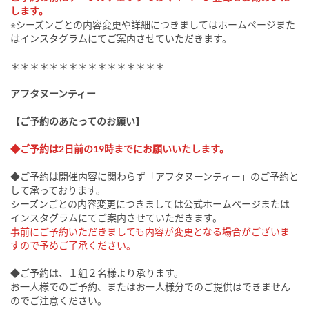
します。
※シーズンごとの内容変更や詳細につきましてはホームページまた
はインスタグラムにてご案内させていただきます。
＊＊＊＊＊＊＊＊＊＊＊＊＊＊＊＊
アフタヌーンティー
【ご予約のあたってのお願い】
◆ご予約は2日前の19時までにお願いいたします。
◆ご予約は開催内容に関わらず「アフタヌーンティー」のご予約と
して承っております。
シーズンごとの内容変更につきましては公式ホームページまたは
インスタグラムにてご案内させていただきます。
事前にご予約いただきましても内容が変更となる場合がございま
すので予めご了承ください。
◆ご予約は、１組２名様より承ります。
お一人様でのご予約、またはお一人様分でのご提供はできません
のでご注意ください。