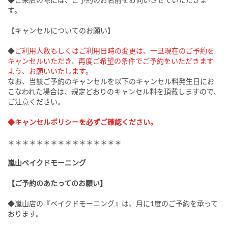
す。
【キャンセルについてのお願い】
◆
ご利用人数もしくはご利用日時の変更は、一旦現在のご予約を
キャンセルいただき、再度ご希望の条件でご予約をいただきます
よう、お願いいたします。
なお、当該ご予約のキャンセルを以下のキャンセル料発生日にお
こなわれた場合は、規定どおりのキャンセル料を頂戴しますので、
ご注意ください。
◆キャンセルポリシーを必ずご確認ください。
＊＊＊＊＊＊＊＊＊＊＊＊＊＊＊＊
嵐山ベイクドモーニング
【ご予約のあたってのお願い】
◆嵐山店の『ベイクドモーニング』は、月に1度のご予約を承って
おります。