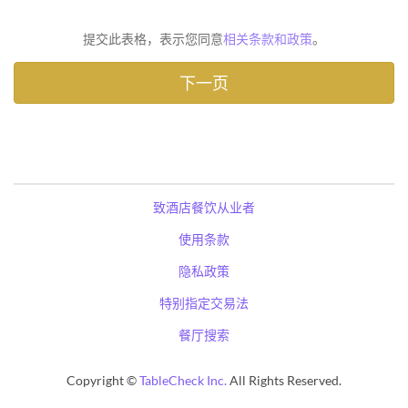
提交此表格，表示您同意
相关条款和政策
。
致酒店餐饮从业者
使用条款
隐私政策
特别指定交易法
餐厅搜索
Copyright ©
TableCheck Inc.
All Rights Reserved.