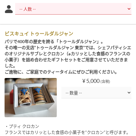
ビスキュイ トゥールダルジャン
パリで400年の歴史を誇る「トゥールダルジャン」。
その唯一の支店“トゥールダルジャン 東京”では、シェフパティシエ
のオリジナルサブレとクロカン（※カリッとした食感のフランスの
小菓子）を詰め合わせたギフトセットをご用意させていただきま
した。
ご進物に、ご家庭でのティータイムにぜひご利用ください。
¥ 5,000
(含税)
・プティ クロカン
フランスではカリッとした食感の小菓子を“クロカン”と呼びます。