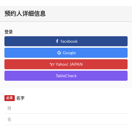
预约人详细信息
登录
facebook
Google
Yahoo! JAPAN
TableCheck
名字
必须