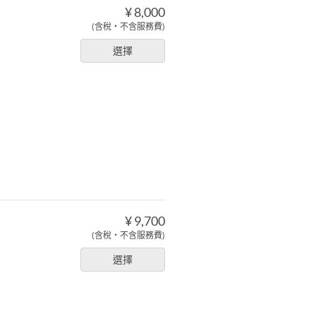
¥ 8,000
(含稅・不含服務費)
選擇
¥ 9,700
(含稅・不含服務費)
選擇