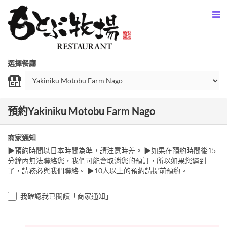
選擇餐廳
預約Yakiniku Motobu Farm Nago
商家通知
▶預約時間以日本時間為準，請注意時差。 ▶如果在預約時間後15
分鐘內無法聯絡您，我們可能會取消您的預訂，所以如果您遲到
了，請務必與我們聯絡。 ▶10人以上的預約請提前預約。
我確認我已閱讀「商家通知」