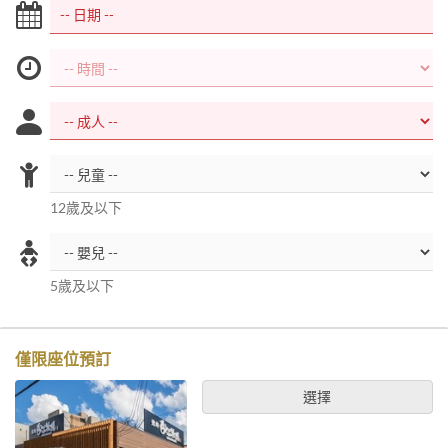
12歲及以下
5歲及以下
僅限座位預訂
選擇