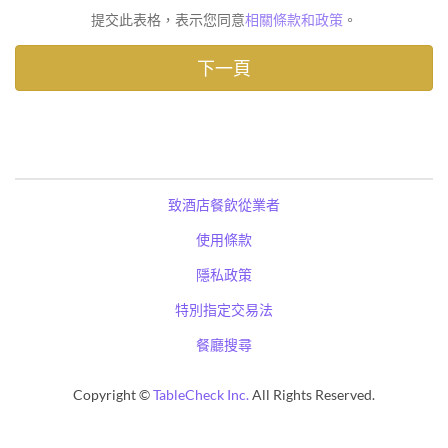
提交此表格，表示您同意
相關條款和政策
。
致酒店餐飲從業者
使用條款
隱私政策
特別指定交易法
餐廳搜尋
Copyright ©
TableCheck Inc.
All Rights Reserved.