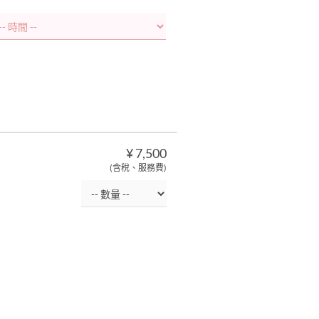
¥ 7,500
(含稅、服務費)