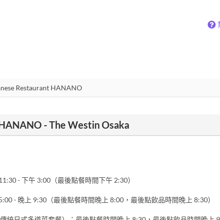
HANANO - The Westin Osaka
1:30 - 下午 3:00（最後點餐時間下午 2:30）
:00 - 晚上 9:30（最後點餐時間晚上 8:00，最後點飲品時間晚上 8:30）
傳統日式多道菜套餐）：最後點餐時間晚上 8:30，最後點飲品時間晚上 9: