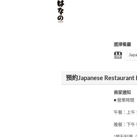
選擇餐廳
預約Japanese Restaurant 
商家通知
■ 營業時間
午餐：上午 1
晚餐：下午 5
*懷石料理（