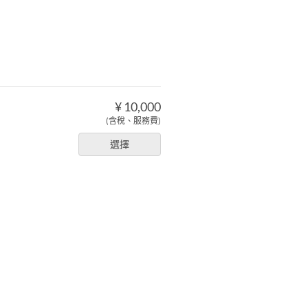
¥ 10,000
(含稅、服務費)
選擇