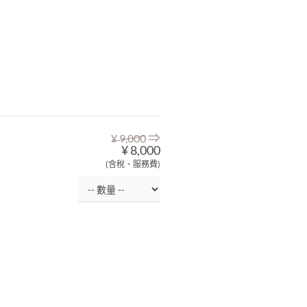
⇒
¥ 9,000
¥ 8,000
(含稅、服務費)