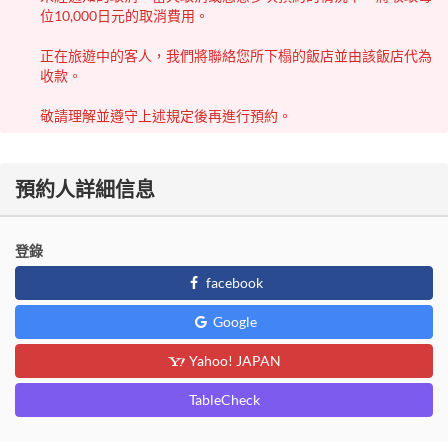
位10,000日元的取消費用。
正在旅遊中的客人，我們將聯絡您所下榻的飯店並由該飯店代為
收款。
敬請理解並遵守上述規定後再進行預約。
預約人詳細信息
登錄
facebook
Google
Yahoo! JAPAN
TableCheck