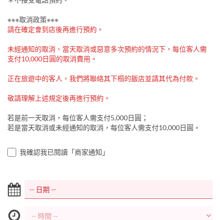
※※※取消政策※※※
請在確定會到店後再進行預約。
未經通知的取消、當天取消或惡意多次預約的情況下，每位客人需
支付10,000日圓的取消費用。
正在旅遊中的客人，我們將聯絡其下榻的飯店並請其代為付款。
敬請理解上述規定後再進行預約。
若是前一天取消，每位客人需支付5,000日圓；
若是當天取消或未經通知的取消，每位客人需支付10,000日圓。
我確認我已閱讀「商家通知」