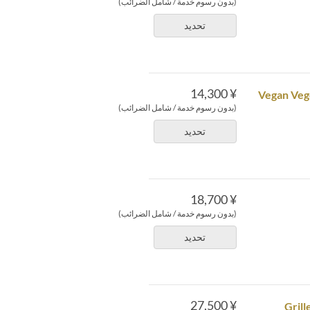
(بدون رسوم خدمة / شامل الضرائب)
تحديد
¥ 14,300
Vegan Vege
(بدون رسوم خدمة / شامل الضرائب)
تحديد
¥ 18,700
(بدون رسوم خدمة / شامل الضرائب)
تحديد
¥ 27,500
Grill