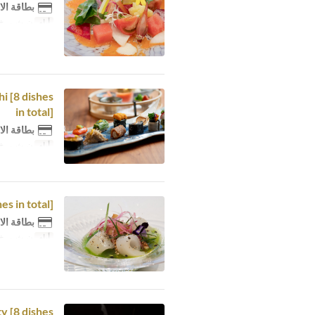
بطاقة الا
أيام
ن, ث, ر, خ, 
i [8 dishes
in total]
بطاقة الا
أيام
ن, ث, ر, خ, 
s in total]
بطاقة الا
أيام
ن, ث, ر, خ, 
y [8 dishes