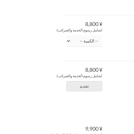
¥ 8,800
(شامل رسوم الخدمة والضرائب)
¥ 8,800
(شامل رسوم الخدمة والضرائب)
تحديد
¥ 9,900