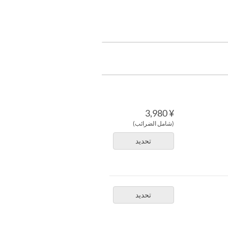
¥ 3,980
(شامل الضرائب)
تحديد
تحديد