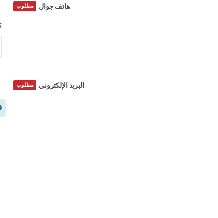
هاتف جوال
مطلوب
ك
البريد الإلكتروني
مطلوب