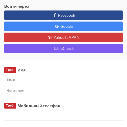
Войти через
Facebook
Google
Yahoo! JAPAN
TableCheck
Имя
Треб.
Мобильный телефон
Треб.