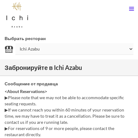
Выбрать ресторан
Забронируйте в Ichi Azabu
Сообщение от продавца
<About Reservations>
▶Please note that we may not be able to accommodate specific
seating requests.
▶If we cannot reach you within 60 minutes of your reservation
time, we may have to treat it as a cancellation. Please be sure to
contact us if you are running late.
▶For reservations of 9 or more people, please contact the
restaurant directly.