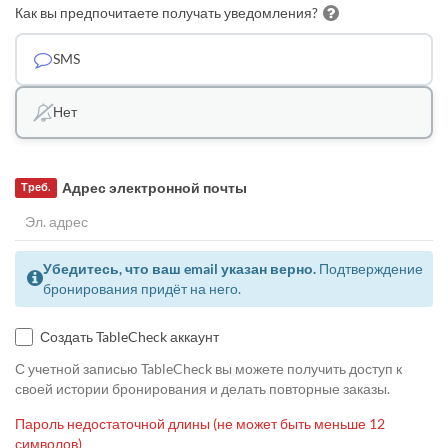
Как вы предпочитаете получать уведомления?
SMS
Нет
Адрес электронной почты
Треб.
Убедитесь, что ваш email указан верно.
Подтверждение
бронирования придёт на него.
Создать TableCheck аккаунт
С учетной записью TableCheck вы можете получить доступ к
своей истории бронирования и делать повторные заказы.
Пароль недостаточной длины (не может быть меньше 12
символов)