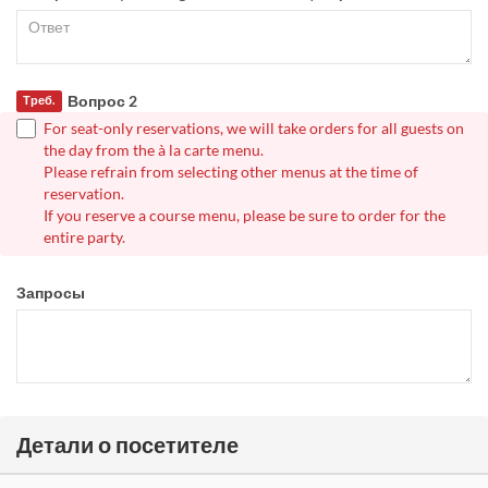
Вопрос 2
Треб.
For seat-only reservations, we will take orders for all guests on
the day from the à la carte menu.
Please refrain from selecting other menus at the time of
reservation.
If you reserve a course menu, please be sure to order for the
entire party.
Запросы
Детали о посетителе