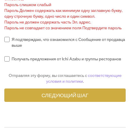
Пароль слишком слабый
Пароль Должен содержать как минимум одну заглавную букву,
одну строчную букву, одно число и один символ.
Пароль не должен содержать часть Эл. адрес.
Пароль не совпадает со значением поля Подтвердите пароль
Я подтверждаю, что ознакомился с Сообщение от продавца
выше
Получать предложения от Ichi Azabu и группы ресторанов
Отправляя эту форму, вы соглашаетесь с
соответствующие
условия и политики
.