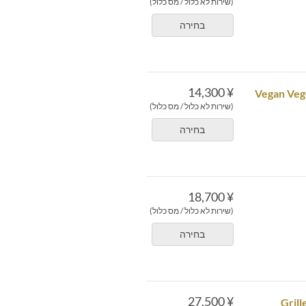
(שירות לא כלול / מס כלול)
בחירה
¥ 14,300
Vegan Vege
(שירות לא כלול / מס כלול)
בחירה
¥ 18,700
(שירות לא כלול / מס כלול)
בחירה
¥ 27,500
Grill