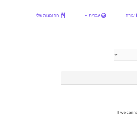
עזרה
עברית
ההזמנות שלי
▶If we cann