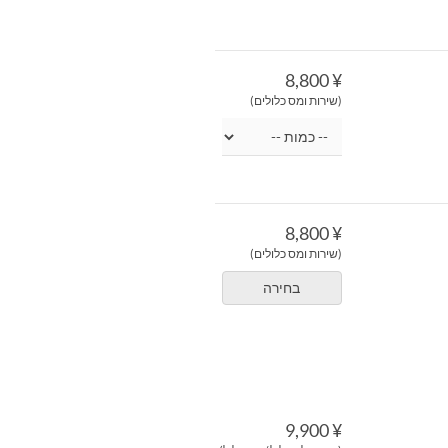
¥ 8,800
(שירות ומס כלולים)
¥ 8,800
(שירות ומס כלולים)
בחירה
¥ 9,900