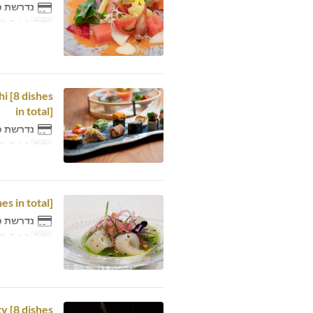
נדרשת כ
ימים
ב, ג, ד, ה,
i [8 dishes
in total]
נדרשת כ
ימים
ב, ג, ד, ה,
s in total]
נדרשת כ
ימים
ב, ג, ד, ה,
y [8 dishes