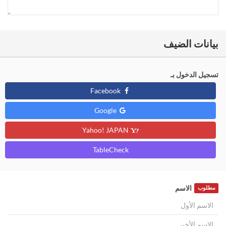
بيانات الضيف
تسجيل الدخول بـ
Facebook
Google
Yahoo! JAPAN
TableCheck
الاسم
مطلوب