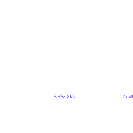
रेस्टोरेंट के लिए
सेवा की 