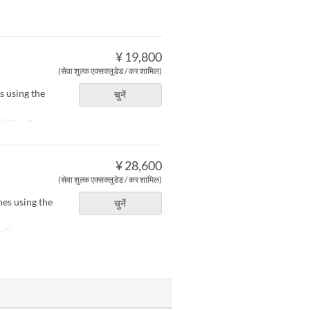
¥ 19,800
(सेवा शुल्क एक्सक्लूडेड / कर शामिल)
s using the
चुनें
イニング
¥ 28,600
(सेवा शुल्क एक्सक्लूडेड / कर शामिल)
hes using the
चुनें
ング