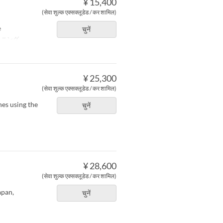
¥ 15,400
(सेवा शुल्क एक्सक्लूडेड / कर शामिल)
e
चुनें
イニング
¥ 25,300
(सेवा शुल्क एक्सक्लूडेड / कर शामिल)
hes using the
चुनें
¥ 28,600
(सेवा शुल्क एक्सक्लूडेड / कर शामिल)
apan,
चुनें