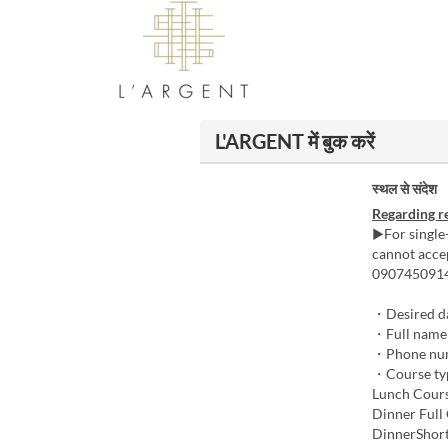
L'ARGENT में बुक करें
स्थल से संदेश
Regarding r
▶For single-
cannot accep
090745091
・Desired da
・Full name
・Phone nu
・Course ty
Lunch Cours
Dinner Full
DinnerShort 