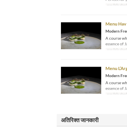
मान्य तिथि सीमाएँ
Menu Hav
Modern Fren
A course whe
essence of J
मान्य तिथि सीमाएँ
Menu L’Ar
Modern Fren
A course whe
essence of J
मान्य तिथि सीमाएँ
अतिरिक्त जानकारी