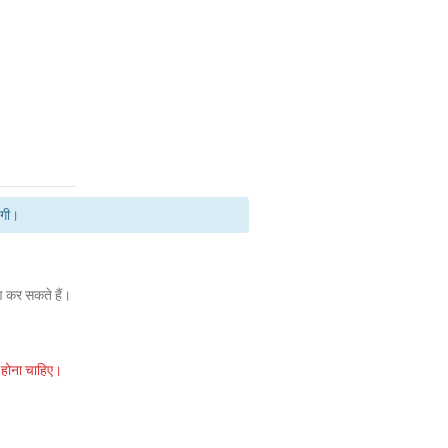
एगी।
 कर सकते हैं।
 होना चाहिए।