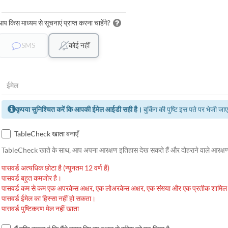
आप किस माध्यम से सूचनाएं प्राप्त करना चाहेंगे?
SMS
कोई नहीं
कृपया सुनिश्चित करें कि आपकी ईमेल आईडी सही है।
बुकिंग की पुष्टि इस पते पर भेजी जा
TableCheck खाता बनाएँ
TableCheck खाते के साथ, आप अपना आरक्षण इतिहास देख सकते हैं और दोहराने वाले आरक्षण
पासवर्ड अत्यधिक छोटा है (न्यूनतम 12 वर्ण हैं)
पासवर्ड बहुत कमजोर है।
पासवर्ड कम से कम एक अपरकेस अक्षर, एक लोअरकेस अक्षर, एक संख्या और एक प्रतीक शामिल
पासवर्ड ईमेल का हिस्सा नहीं हो सकता।
पासवर्ड पुष्टिकरण मेल नहीं खाता