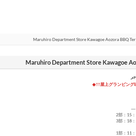
جر
2部：15：
3部：18：
1部：11：