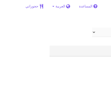
المساعدة
العربية
حجوزاتي