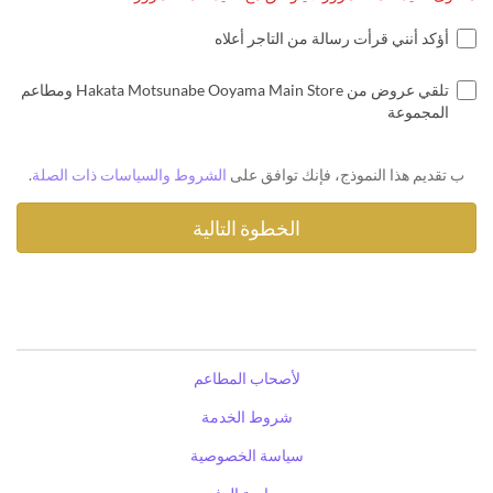
أؤكد أنني قرأت رسالة من التاجر أعلاه
تلقي عروض من Hakata Motsunabe Ooyama Main Store ومطاعم
المجموعة
ب تقديم هذا النموذج، فإنك توافق على
الشروط والسياسات ذات الصلة
.
لأصحاب المطاعم
شروط الخدمة
سياسة الخصوصية