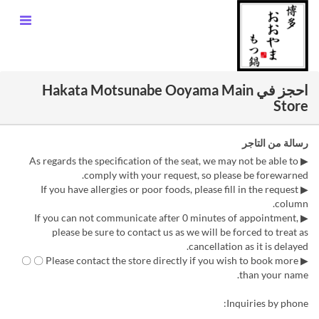
احجز في Hakata Motsunabe Ooyama Main
Store
رسالة من التاجر
▶ As regards the specification of the seat, we may not be able to
comply with your request, so please be forewarned.
▶ If you have allergies or poor foods, please fill in the request
column.
▶ If you can not communicate after 0 minutes of appointment,
please be sure to contact us as we will be forced to treat as
cancellation as it is delayed.
▶ 〇 〇 Please contact the store directly if you wish to book more
than your name.
Inquiries by phone: