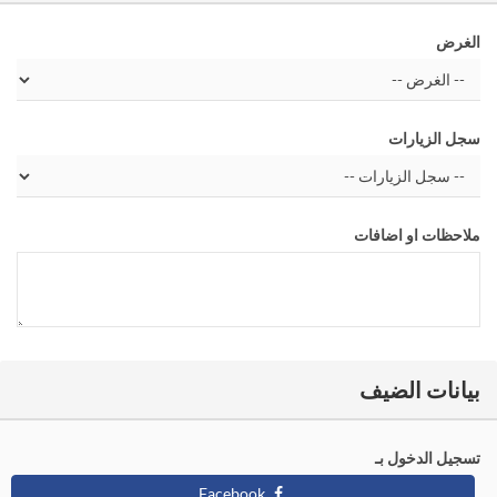
الغرض
سجل الزيارات
ملاحظات او اضافات
بيانات الضيف
تسجيل الدخول بـ
Facebook