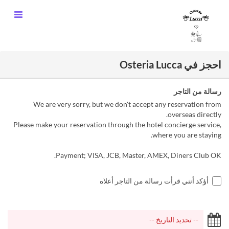
احجز في Osteria Lucca
رسالة من التاجر
We are very sorry, but we don't accept any reservation from
overseas directly.
Please make your reservation through the hotel concierge service,
where you are staying.
Payment; VISA, JCB, Master, AMEX, Diners Club OK.
أؤكد أنني قرأت رسالة من التاجر أعلاه