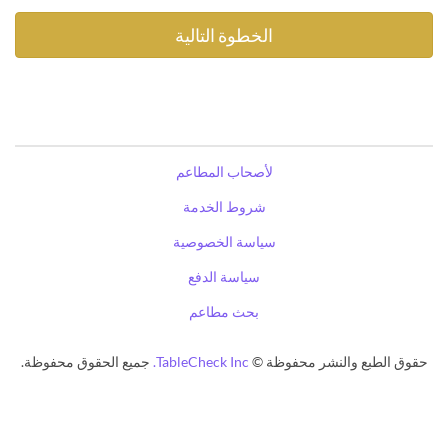
لأصحاب المطاعم
شروط الخدمة
سياسة الخصوصية
سياسة الدفع
بحث مطاعم
حقوق الطبع والنشر محفوظة ©
TableCheck Inc.
جميع الحقوق محفوظة.