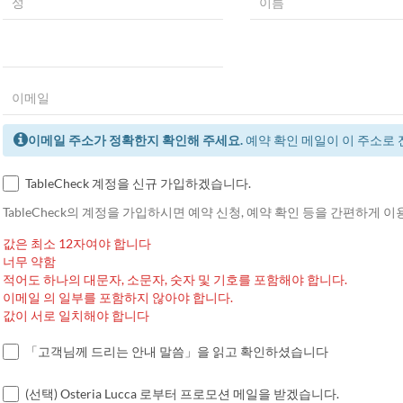
이메일 주소가 정확한지 확인해 주세요.
예약 확인 메일이 이 주소로 
TableCheck 계정을 신규 가입하겠습니다.
TableCheck의 계정을 가입하시면 예약 신청, 예약 확인 등을 간편하게 
값은 최소 12자여야 합니다
너무 약함
적어도 하나의 대문자, 소문자, 숫자 및 기호를 포함해야 합니다.
이메일 의 일부를 포함하지 않아야 합니다.
값이 서로 일치해야 합니다
「고객님께 드리는 안내 말씀」을 읽고 확인하셨습니다
(선택) Osteria Lucca 로부터 프로모션 메일을 받겠습니다.