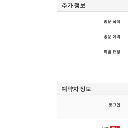
추가 정보
방문 목적
방문 이력
특별 요청
예약자 정보
로그인