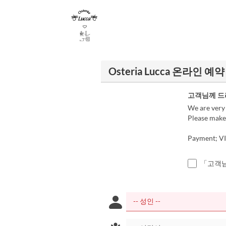
Osteria Lucca 온라인 예약
고객님께 드
We are very 
Please make 
Payment; VI
「고객님