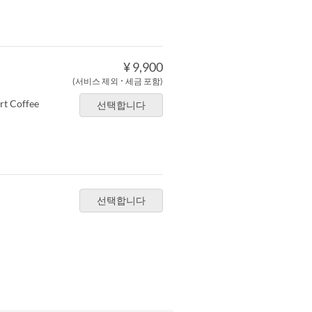
¥ 9,900
(서비스 제외 ･ 세금 포함)
rt Coffee
선택합니다
선택합니다