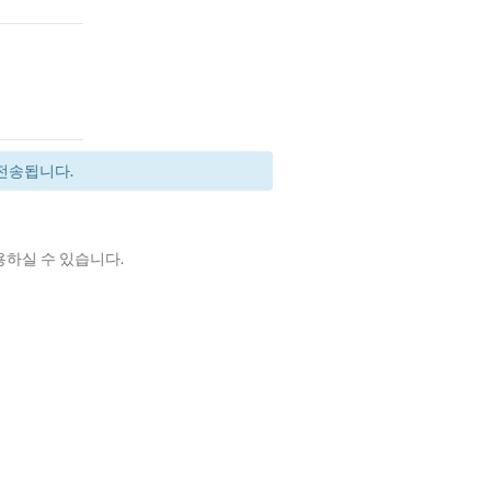
전송됩니다.
이용하실 수 있습니다.