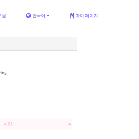
도움
한국어
마이 페이지
ing.