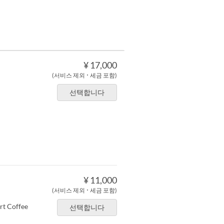
¥ 17,000
(서비스 제외 ･ 세금 포함)
선택합니다
¥ 11,000
(서비스 제외 ･ 세금 포함)
rt Coffee
선택합니다