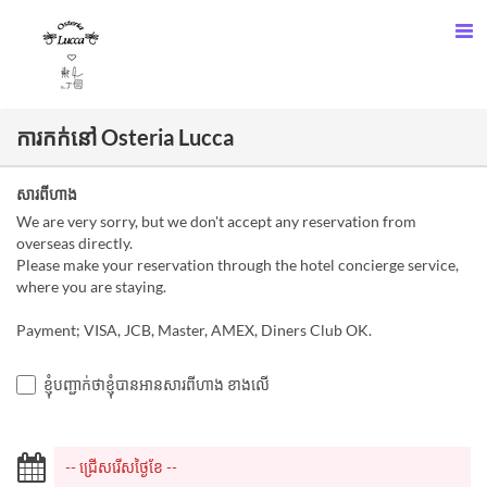
ការកក់នៅ Osteria Lucca
សារពីហាង
We are very sorry, but we don't accept any reservation from
overseas directly.
Please make your reservation through the hotel concierge service,
where you are staying.
Payment; VISA, JCB, Master, AMEX, Diners Club OK.
ខ្ញុំបញ្ជាក់ថាខ្ញុំបានអានសារពីហាង ខាងលើ