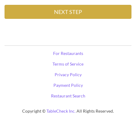
For Restaurants
Terms of Service
Privacy Policy
Payment Policy
Restaurant Search
Copyright ©
TableCheck Inc.
All Rights Reserved.