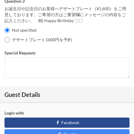
Question 2
お誕生日や記念日のお客様へデザートプレート（¥1,600）をご用
意しております。ご希望の方はご要望欄にメッセージの内容をご
記入ください。 例) Happy Birthday 〇〇
Not specified
デザートプレート1600円を予約
Special Requests
Guest Details
Login with
Facebook