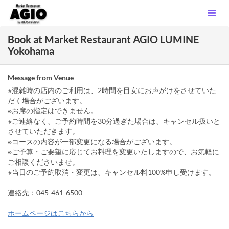
Book at Market Restaurant AGIO LUMINE
Yokohama
Message from Venue
※混雑時の店内のご利用は、2時間を目安にお声がけをさせていた
だく場合がございます。
※お席の指定はできません。
※ご連絡なく、ご予約時間を30分過ぎた場合は、キャンセル扱いと
させていただきます。
※コースの内容が一部変更になる場合がございます。
※ご予算・ご要望に応じてお料理を変更いたしますので、お気軽に
ご相談くださいませ。
※当日のご予約取消・変更は、キャンセル料100%申し受けます。
連絡先：045-461-6500
ホームページはこちらから