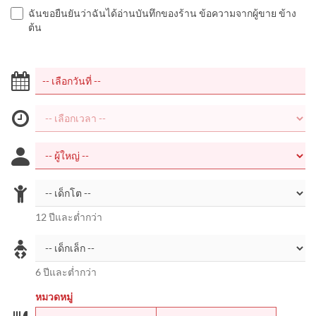
ฉันขอยืนยันว่าฉันได้อ่านบันทึกของร้าน ข้อความจากผู้ขาย ข้าง
ต้น
12 ปีและต่ำกว่า
6 ปีและต่ำกว่า
หมวดหมู่