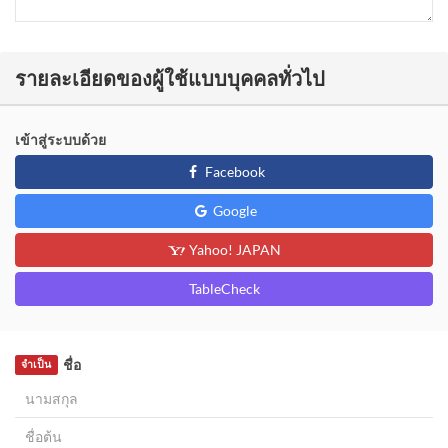
รายละเอียดของผู้ใช้แบบบุคคลทั่วไป
เข้าสู่ระบบด้วย
Facebook
Google
Yahoo! JAPAN
TableCheck
ชื่อ
จำเป็น