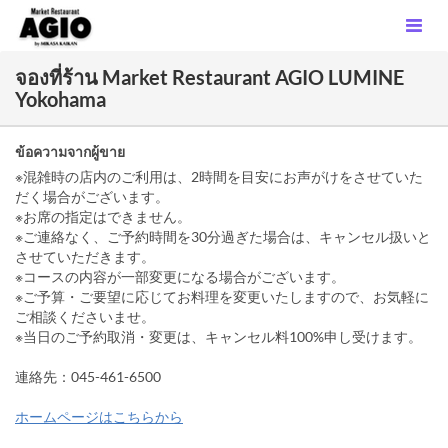
จองที่ร้าน Market Restaurant AGIO LUMINE
Yokohama
ข้อความจากผู้ขาย
※混雑時の店内のご利用は、2時間を目安にお声がけをさせていた
だく場合がございます。
※お席の指定はできません。
※ご連絡なく、ご予約時間を30分過ぎた場合は、キャンセル扱いと
させていただきます。
※コースの内容が一部変更になる場合がございます。
※ご予算・ご要望に応じてお料理を変更いたしますので、お気軽に
ご相談くださいませ。
※当日のご予約取消・変更は、キャンセル料100%申し受けます。
連絡先：045-461-6500
ホームページはこちらから