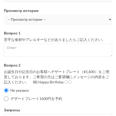
Просмотр истории
Вопрос 1
苦手な食材やアレルギーなどがありましたらご記入ください。
Вопрос 2
お誕生日や記念日のお客様へデザートプレート（¥1,600）をご用
意しております。ご希望の方はご要望欄にメッセージの内容をご
記入ください。 例) Happy Birthday 〇〇
Не указано
デザートプレート1600円を予約
Запросы