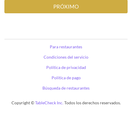
Para restaurantes
Condiciones del servicio
Política de privacidad
Política de pago
Búsqueda de restaurantes
Copyright ©
TableCheck Inc.
Todos los derechos reservados.