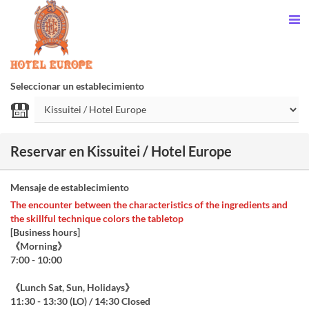
Seleccionar un establecimiento
Reservar en Kissuitei / Hotel Europe
Mensaje de establecimiento
The encounter between the characteristics of the ingredients and
the skillful technique colors the tabletop
[Business hours]
《Morning》
7:00 - 10:00
《Lunch Sat, Sun, Holidays》
11:30 - 13:30 (LO) / 14:30 Closed