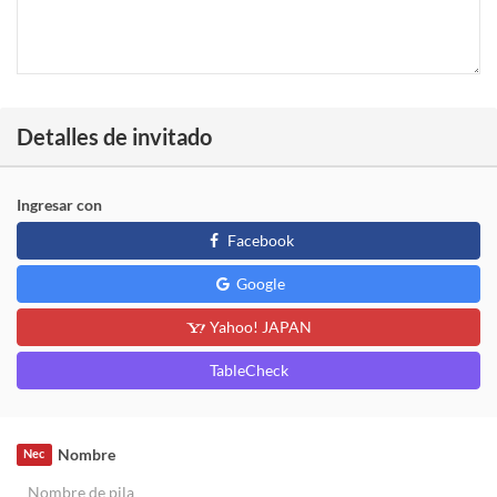
Detalles de invitado
Ingresar con
Facebook
Google
Yahoo! JAPAN
TableCheck
Nombre
Nec