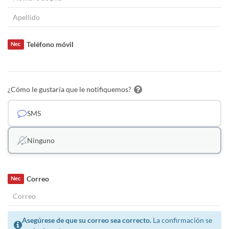
Teléfono móvil
Nec
¿Cómo le gustaría que le notifiquemos?
SMS
Ninguno
Correo
Nec
Asegúrese de que su correo sea correcto.
La confirmación se