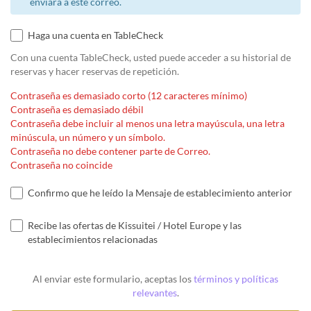
enviará a este correo.
Haga una cuenta en TableCheck
Con una cuenta TableCheck, usted puede acceder a su historial de
reservas y hacer reservas de repetición.
Contraseña es demasiado corto (12 caracteres mínimo)
Contraseña es demasiado débil
Contraseña debe incluir al menos una letra mayúscula, una letra
minúscula, un número y un símbolo.
Contraseña no debe contener parte de Correo.
Contraseña no coincide
Confirmo que he leído la Mensaje de establecimiento anterior
Recibe las ofertas de Kissuitei / Hotel Europe y las
establecimientos relacionadas
Al enviar este formulario, aceptas los
términos y políticas
relevantes
.