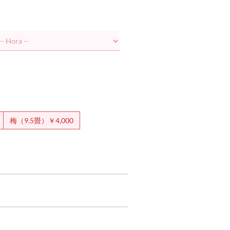
梅（9.5畳）￥4,000