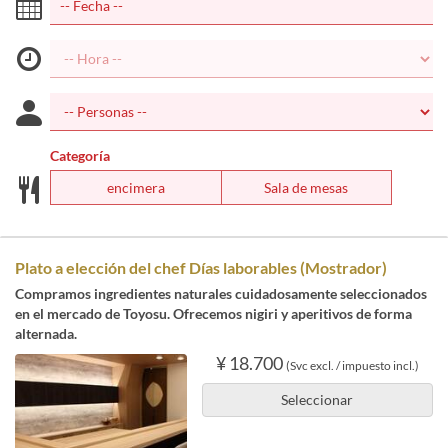
Categoría
encimera
Sala de mesas
Plato a elección del chef Días laborables (Mostrador)
Compramos ingredientes naturales cuidadosamente seleccionados
en el mercado de Toyosu. Ofrecemos nigiri y aperitivos de forma
alternada.
¥ 18.700
(Svc excl. / impuesto incl.)
Seleccionar