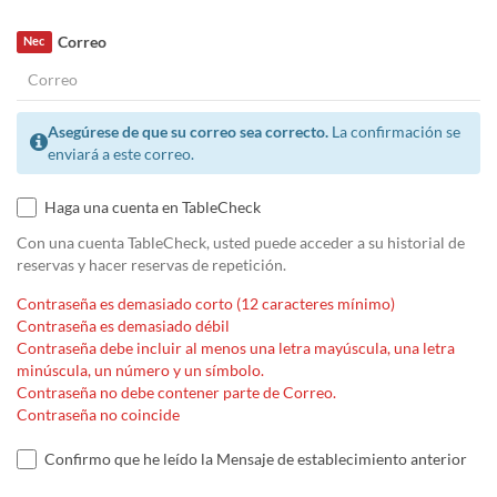
Correo
Nec
Asegúrese de que su correo sea correcto.
La confirmación se
enviará a este correo.
Haga una cuenta en TableCheck
Con una cuenta TableCheck, usted puede acceder a su historial de
reservas y hacer reservas de repetición.
Contraseña es demasiado corto (12 caracteres mínimo)
Contraseña es demasiado débil
Contraseña debe incluir al menos una letra mayúscula, una letra
minúscula, un número y un símbolo.
Contraseña no debe contener parte de Correo.
Contraseña no coincide
Confirmo que he leído la Mensaje de establecimiento anterior