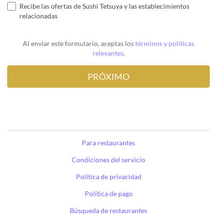
Recibe las ofertas de Sushi Tetsuya y las establecimientos
relacionadas
Al enviar este formulario, aceptas los
términos y políticas
relevantes
.
Para restaurantes
Condiciones del servicio
Política de privacidad
Política de pago
Búsqueda de restaurantes