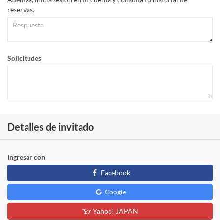
reservas.
Solicitudes
Detalles de invitado
Ingresar con
Facebook
Google
Yahoo! JAPAN