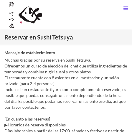
Reservar en Sushi Tetsuya
Mensaje de establecimiento
Muchas gracias por su reserva en Sushi Tetsuya.
Ofrecemos un curso de elección del chef que utiliza ingredientes de
temporada y combina nigiri sushi y otros platos.
El restaurante cuenta con 8 asientos en el mostrador y un salón
privado (para 2-4 personas).
Incluso si un restaurante figura como completamente reservado, es
posible que puedas conseguir un asiento dependiendo de la hora
del día. Es posible que podamos reservar un asiento ese día, así que
por favor contáctenos.
[En cuanto a las reservas]
▶Horarios de reserva disponibles
Días laborables a partir de las 17:00, sábados y festivos a partir de