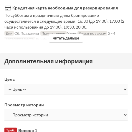
Кредитная карта необходима для резервирования
По субботам и праздничным дням бронирование
осуществляется в следующее время: 16:30 (до 19:00), 17:00 (2
часа использования до 19:00), 19:30, 20:00.
Дни
Сб, Праздники
Приемы пищи
Ужин
Лимит по заказу
2 ~ 4
Читать дальше
Категория места
Private room
Дополнительная информация
Цель
Просмотр истории
Вопрос 1
Треб.