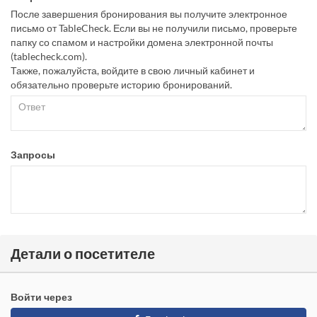
После завершения бронирования вы получите электронное
письмо от TableCheck. Если вы не получили письмо, проверьте
папку со спамом и настройки домена электронной почты
(tablecheck.com).
Также, пожалуйста, войдите в свою личный кабинет и
обязательно проверьте историю бронирований.
Запросы
Детали о посетителе
Войти через