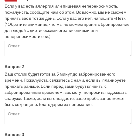
Если у вас есть аллергия или пищевая непереносимость,
пожалуйста, сообщите нам об этом. Возможно, мы не сможем
принять вас в тот же день. Если у вас его нет, напишите «Нет».
(*Обратите внимание, что мы не можем принять бронирование
для людей с диетическими ограничениями или
непереносимости сои.)
Вопрос 2
Ваш столик будет готов за 5 минут до забронированного
времени. Пожалуйста, свяжитесь с нами, если вы планируете
приехать раньше. Если перед вами будут клиенты с
забронированным временем, вас могут попросить подождать
снаружи. Также, если вы опоздаете, ваше пребывание может
быть сокращено. Благодарим за понимание.
Вопрос 3