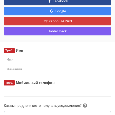
Facebook
Google
Yahoo! JAPAN
TableCheck
Имя
Треб.
Мобильный телефон
Треб.
Как вы предпочитаете получать уведомления?