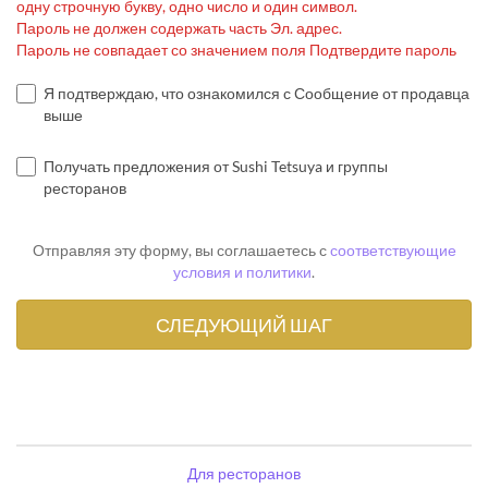
одну строчную букву, одно число и один символ.
Пароль не должен содержать часть Эл. адрес.
Пароль не совпадает со значением поля Подтвердите пароль
Я подтверждаю, что ознакомился с Сообщение от продавца
выше
Получать предложения от Sushi Tetsuya и группы
ресторанов
Отправляя эту форму, вы соглашаетесь с
соответствующие
условия и политики
.
Для ресторанов