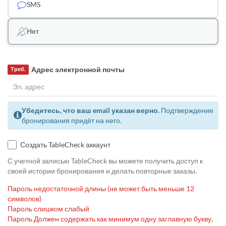
SMS
Нет
Адрес электронной почты
Треб.
Убедитесь, что ваш email указан верно.
Подтверждение
бронирования придёт на него.
Создать TableCheck аккаунт
С учетной записью TableCheck вы можете получить доступ к
своей истории бронирования и делать повторные заказы.
Пароль недостаточной длины (не может быть меньше 12
символов)
Пароль слишком слабый
Пароль Должен содержать как минимум одну заглавную букву,