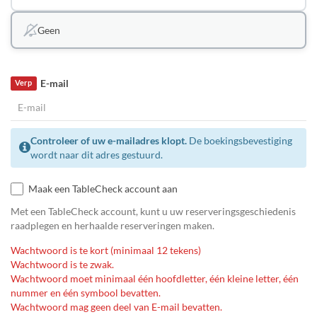
Geen
E-mail
Verp
Controleer of uw e-mailadres klopt.
De boekingsbevestiging
wordt naar dit adres gestuurd.
Maak een TableCheck account aan
Met een TableCheck account, kunt u uw reserveringsgeschiedenis
raadplegen en herhaalde reserveringen maken.
Wachtwoord is te kort (minimaal 12 tekens)
Wachtwoord is te zwak.
Wachtwoord moet minimaal één hoofdletter, één kleine letter, één
nummer en één symbool bevatten.
Wachtwoord mag geen deel van E-mail bevatten.