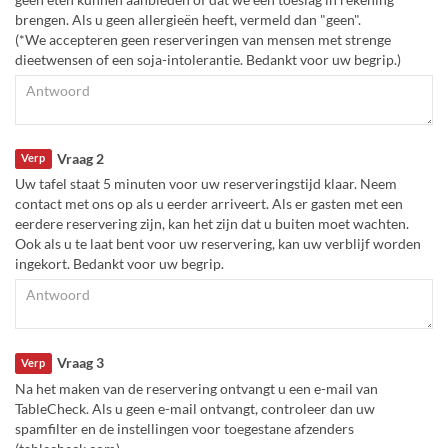
brengen. Als u geen allergieën heeft, vermeld dan "geen".
(*We accepteren geen reserveringen van mensen met strenge
dieetwensen of een soja-intolerantie. Bedankt voor uw begrip.)
Vraag 2
Verp
Uw tafel staat 5 minuten voor uw reserveringstijd klaar. Neem
contact met ons op als u eerder arriveert. Als er gasten met een
eerdere reservering zijn, kan het zijn dat u buiten moet wachten.
Ook als u te laat bent voor uw reservering, kan uw verblijf worden
ingekort. Bedankt voor uw begrip.
Vraag 3
Verp
Na het maken van de reservering ontvangt u een e-mail van
TableCheck. Als u geen e-mail ontvangt, controleer dan uw
spamfilter en de instellingen voor toegestane afzenders