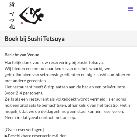
Boek bij Sushi Tetsuya
Bericht van Venue
Hartelijk dank voor uw reservering bij Sushi Tetsuya.
Wij bieden een menu naar keuze van de chef, waarbij we
gebruikmaken van seizoensingrediënten en nigirisushi combineren
met andere gerechten.
Het restaurant heeft 8 zitplaatsen aan de bar en een privéruimte
(voor 2-4 personen).
Zelfs als een restaurant als volgeboekt wordt vermeld, is er soms
nog een zitplaats te bemachtigen, afhankelijk van het tijdstip. Het is
mogelijk dat we op de dag zelf nog een stoel kunnen reserveren.
Neem in dat geval contact met ons op.
[Over reserveringen]
▶Beschikbare reserveringstijden