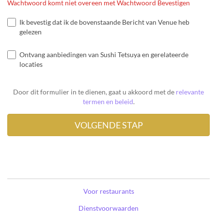
Wachtwoord komt niet overeen met Wachtwoord Bevestigen
Ik bevestig dat ik de bovenstaande Bericht van Venue heb
gelezen
Ontvang aanbiedingen van Sushi Tetsuya en gerelateerde
locaties
Door dit formulier in te dienen, gaat u akkoord met de
relevante
termen en beleid
.
Voor restaurants
Dienstvoorwaarden