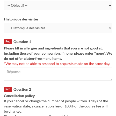
Historique des visites
Question 1
Req
Please fill in allergies and ingredients that you are not good at,
including those of your companion. If none, please enter "none". We
do not offer gluten-free menu items.
*We may not be able to respond to requests made on the same day.
Question 2
Req
Cancellation policy
If you cancel or change the number of people within 3 days of the
reservation date, a cancellation fee of 100% of the course fee will
be charged.