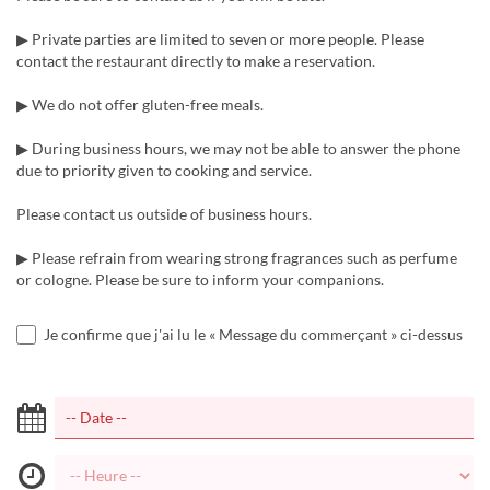
▶ Private parties are limited to seven or more people. Please
contact the restaurant directly to make a reservation.
▶ We do not offer gluten-free meals.
▶ During business hours, we may not be able to answer the phone
due to priority given to cooking and service.
Please contact us outside of business hours.
▶ Please refrain from wearing strong fragrances such as perfume
or cologne. Please be sure to inform your companions.
Je confirme que j'ai lu le « Message du commerçant » ci-dessus