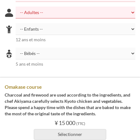
12 ans et moins
5 ans et moins
Omakase course
Charcoal and firewood are used according to the ingredients, and
chef Akiyama carefully selects Kyoto chicken and vegetables.
Please spend a happy time with the dishes that are baked to make
the most of the original taste of the ingredients.
¥ 15 000
(TTC)
Sélectionner