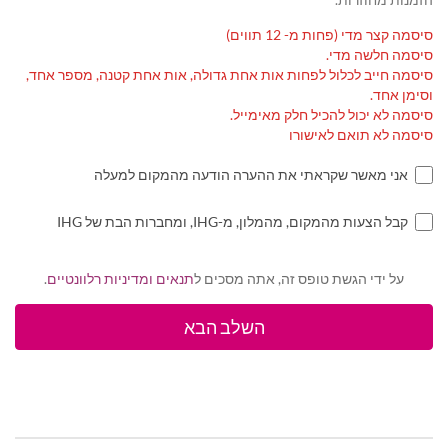
סיסמה קצר מדי (פחות מ- 12 תווים)
סיסמה חלשה מדי.
סיסמה חייב לכלול לפחות אות אחת גדולה, אות אחת קטנה, מספר אחד,
וסימן אחד.
סיסמה לא יכול להכיל חלק מאימייל.
סיסמה לא תואם לאישורו
אני מאשר שקראתי את ההערה הודעה מהמקום למעלה
קבל הצעות מהמקום, מהמלון, מ-IHG, ומחברות הבת של IHG
על ידי הגשת טופס זה, אתה מסכים ל
תנאים ומדיניות רלוונטיים
.