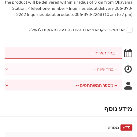
the product will be delivered within a radius of 3 km from Okayama
Station. <Telephone number> Inquiries about delivery 086-898-
2262 Inquiries about products 086-898-2268 (10 am to 7 pm)
אני מאשר שקראתי את ההערה הודעה מהמקום למעלה
מידע נוסף
מטרה
נדרש