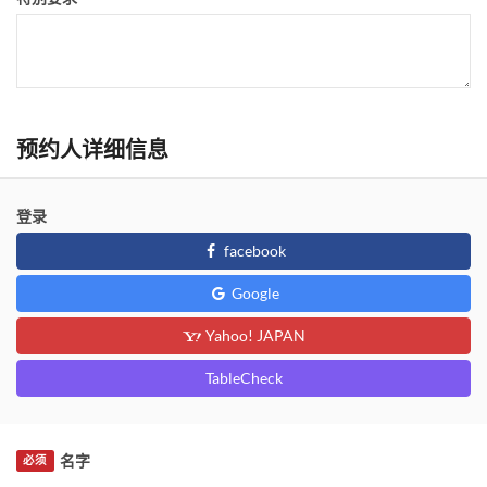
预约人详细信息
登录
facebook
Google
Yahoo! JAPAN
TableCheck
名字
必须