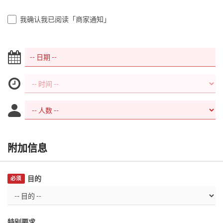
我确认我已阅读「商家通知」
附加信息
目的
必须
特别要求