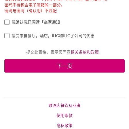
密码不得包含电子邮箱的一部分。
密码与密码（确认用）不匹配
我确认我已阅读「商家通知」
接受来自餐厅，酒店，IHG和IHG子公司的优惠
提交此表格，表示您同意
相关条款和政策
。
致酒店餐饮从业者
使用条款
隐私政策