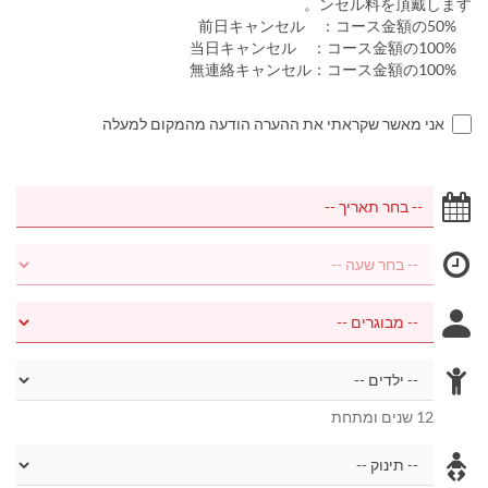
ンセル料を頂戴します。
前日キャンセル ：コース金額の50%
当日キャンセル ：コース金額の100%
無連絡キャンセル：コース金額の100%
אני מאשר שקראתי את ההערה הודעה מהמקום למעלה
12 שנים ומתחת