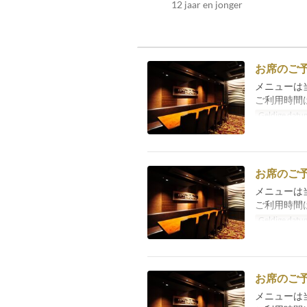
12 jaar en jonger
お席のご
メニューは
ご利用時間
Geldige datu
お席のご
メニューは
ご利用時間
Geldige datu
お席のご
メニューは