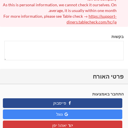
As this is personal information, we cannot check it ourselves. On
average, it is usually within one month.
For more information, please see Table check →
https://support-
diners.tablecheck.com/hc/ja
בקשות
פרטי האורח
התחבר באמצעות
פייסבוק
גוגל
יאהו! יפן