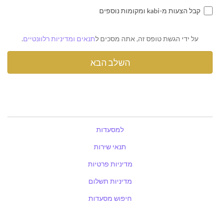
קבל הצעות מ-kabi ומקומות נוספים
על ידי הגשת טופס זה, אתה מסכים ל
תנאים ומדיניות רלוונטיים
.
למסעדות
תנאי שירות
מדיניות פרטיות
מדיניות תשלום
חיפוש מסעדות