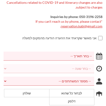
Cancellations related to COVID-19 and itinerary changes are also
subject to charges.
Inquiries by phone: 050-3196-2258
*If you can't reach us by phone, please contact
.
reservation.kabi@gmail.com
אני מאשר שקראתי את ההערה הודעה מהמקום למעלה
לבחור כל שהוא
שולחן
דלפק