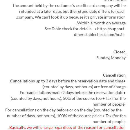
The amount held by the customer's credit card company will be
refunded at a later date, but the refund date differs for each
company. We can't look it up because it's private information.
Within a month on average.
See Table check for details → https://support-
diners.tablecheck.com/hc/en
Closed
Sunday, Monday
Cancellation
●Cancellations up to 3 days before the reservation date and time
(counted by days, not hours) are free of charge.
●For cancellations made 2 days before the reservation date
(counted by days, not hours), 50% of the course fee + Tax (for the
number of people)
For cancellations on the day before or on the day (counted by the
number of days, not hours), 100% of the course price + Tax (for the
number of people)
Basically, we will charge regardless of the reason for cancellation.