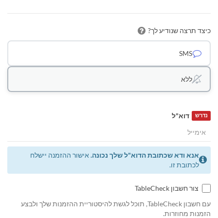
כיצד תרצה שנודיע לך?
SMS
ללא
דוא"ל
נדרש
אנא ודא שכתובת הדוא"ל שלך נכונה.
אישור ההזמנה יישלח
לכתובת זו.
צור חשבון TableCheck
עם חשבון TableCheck, תוכל לגשת להיסטוריית ההזמנות שלך ולבצע
הזמנות מחוזרות.