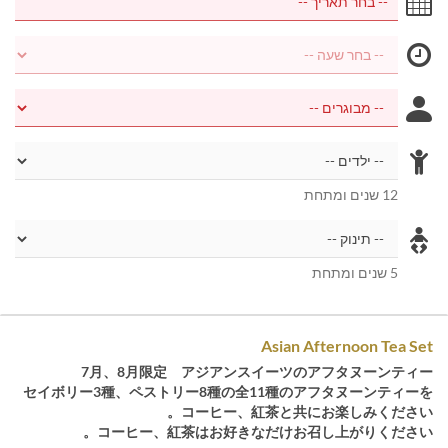
12 שנים ומתחת
5 שנים ומתחת
Asian Afternoon Tea Set
7月、8月限定 アジアンスイーツのアフタヌーンティー
セイボリー3種、ペストリー8種の全11種のアフタヌーンティーを
コーヒー、紅茶と共にお楽しみください。
コーヒー、紅茶はお好きなだけお召し上がりください。