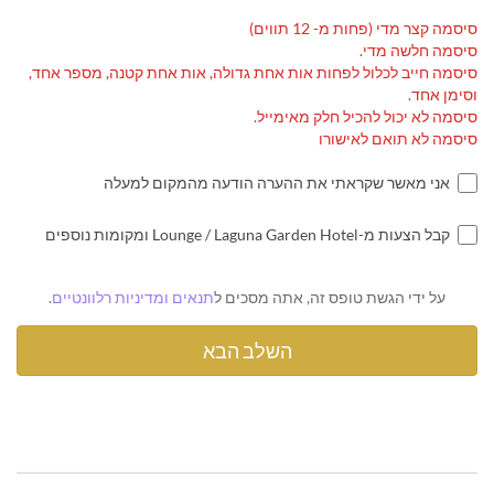
סיסמה קצר מדי (פחות מ- 12 תווים)
סיסמה חלשה מדי.
סיסמה חייב לכלול לפחות אות אחת גדולה, אות אחת קטנה, מספר אחד,
וסימן אחד.
סיסמה לא יכול להכיל חלק מאימייל.
סיסמה לא תואם לאישורו
אני מאשר שקראתי את ההערה הודעה מהמקום למעלה
קבל הצעות מ-Lounge / Laguna Garden Hotel ומקומות נוספים
על ידי הגשת טופס זה, אתה מסכים ל
תנאים ומדיניות רלוונטיים
.