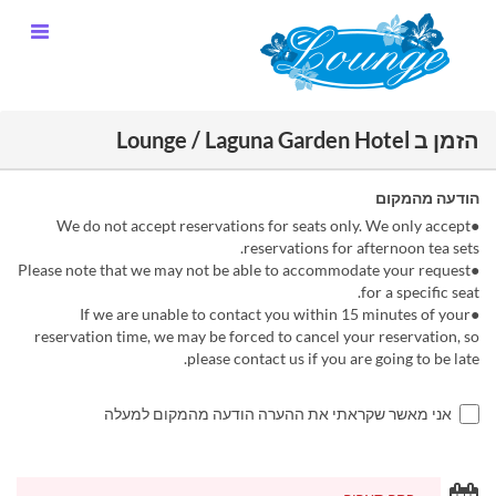
הזמן ב Lounge / Laguna Garden Hotel
הודעה מהמקום
●We do not accept reservations for seats only. We only accept
reservations for afternoon tea sets.
●Please note that we may not be able to accommodate your request
for a specific seat.
●If we are unable to contact you within 15 minutes of your
reservation time, we may be forced to cancel your reservation, so
please contact us if you are going to be late.
אני מאשר שקראתי את ההערה הודעה מהמקום למעלה