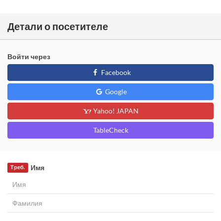
Детали о посетителе
Войти через
Facebook
Google
Yahoo! JAPAN
TableCheck
Имя
Треб.