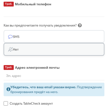
Мобильный телефон
Треб.
Как вы предпочитаете получать уведомления?
SMS
Нет
Адрес электронной почты
Треб.
Убедитесь, что ваш email указан верно.
Подтверждение
бронирования придёт на него.
Создать TableCheck аккаунт