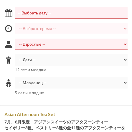
12 лет и младше
5 лет и младше
Asian Afternoon Tea Set
7月、8月限定 アジアンスイーツのアフタヌーンティー
セイボリー3種、ペストリー8種の全11種のアフタヌーンティーを