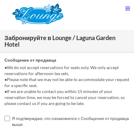
Забронируйте в Lounge / Laguna Garden
Hotel
Сообщение от продавца
●We do not accept reservations for seats only. We only accept
reservations for afternoon tea sets.
●Please note that we may not be able to accommodate your request
for a specific seat.
●If we are unable to contact you within 15 minutes of your
reservation time, we may be forced to cancel your reservation, so
please contact us if you are going to be late.
Я подтверждаю, что ознакомился с Сообщение от продавца
выше