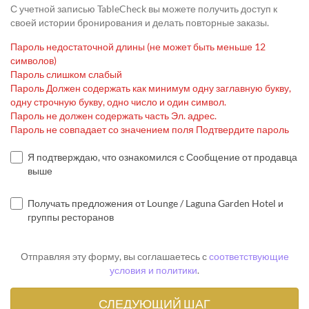
С учетной записью TableCheck вы можете получить доступ к
своей истории бронирования и делать повторные заказы.
Пароль недостаточной длины (не может быть меньше 12
символов)
Пароль слишком слабый
Пароль Должен содержать как минимум одну заглавную букву,
одну строчную букву, одно число и один символ.
Пароль не должен содержать часть Эл. адрес.
Пароль не совпадает со значением поля Подтвердите пароль
Я подтверждаю, что ознакомился с Сообщение от продавца
выше
Получать предложения от Lounge / Laguna Garden Hotel и
группы ресторанов
Отправляя эту форму, вы соглашаетесь с
соответствующие
условия и политики
.