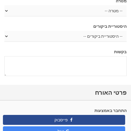
מטרה
היסטוריית ביקורים
בקשות
פרטי האורח
התחבר באמצעות
פייסבוק