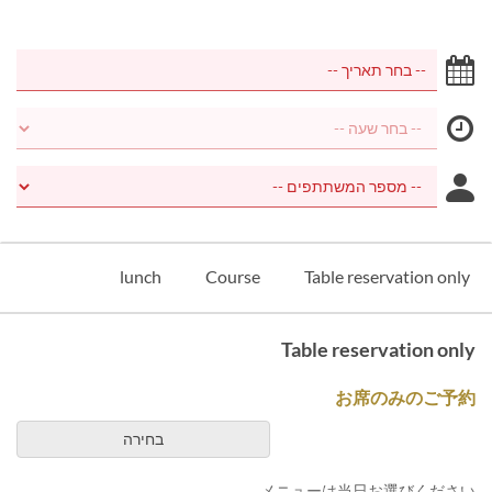
lunch
Course
Table reservation only
Table reservation only
お席のみのご予約
בחירה
メニューは当日お選びください。