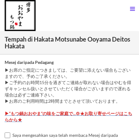
Tempah di Hakata Motsunabe Ooyama Deitos
Hakata
Mesej daripada Pedagang
▶お席のご指定につきましては、ご要望に添えない場合もござい
ますので、予めご了承ください。
▶ご予約のお時間15分を過ぎてご連絡が取れない場合はやむを得
ずキャンセル扱いとさせていただく場合がございますので遅れる
場合は必ずご連絡下さい。
▶お席のご利用時間は2時間までとさせて頂いております。
▶“もつ鍋おおやま”の味をご家庭で...🍲★お取り寄せページはこち
らから★
Saya mengesahkan saya telah membaca Mesej daripada