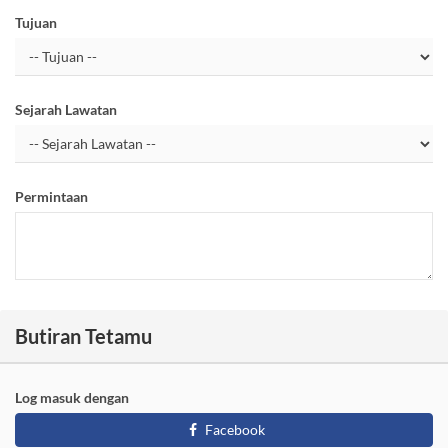
Tujuan
Sejarah Lawatan
Permintaan
Butiran Tetamu
Log masuk dengan
Facebook