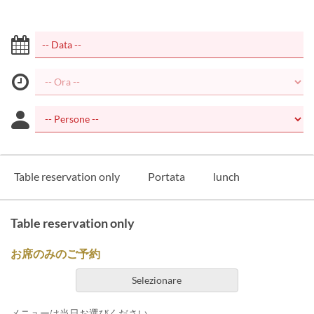
Table reservation only
Portata
lunch
Table reservation only
お席のみのご予約
Selezionare
メニューは当日お選びください。