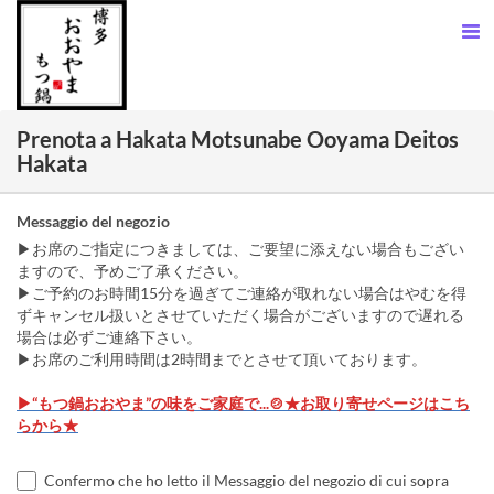
Prenota a Hakata Motsunabe Ooyama Deitos
Hakata
Messaggio del negozio
▶お席のご指定につきましては、ご要望に添えない場合もござい
ますので、予めご了承ください。
▶ご予約のお時間15分を過ぎてご連絡が取れない場合はやむを得
ずキャンセル扱いとさせていただく場合がございますので遅れる
場合は必ずご連絡下さい。
▶お席のご利用時間は2時間までとさせて頂いております。
▶“もつ鍋おおやま”の味をご家庭で...🍲★お取り寄せページはこち
らから★
Confermo che ho letto il Messaggio del negozio di cui sopra