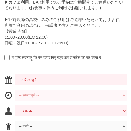
▶カフェ利用、BAR利用でのご予約は全時間帯でご遠慮いただい
ております。(お食事を伴うご利用でお願いします。)
▶17時以降の高校生のみのご利用はご遠慮いただいております。
店舗ご利用の場合は、保護者の方とご来店ください。
【営業時間】
11:00~23:00(L.O 22:00)
日曜・祝日11:00~22:00(L.O 21:00)
मैं पुष्टि करता हूं कि मैंने ऊपर दिए गए स्थल से संदेश को पढ़ लिया है