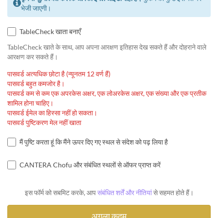
भेजी जाएगी।
TableCheck खाता बनाएँ
TableCheck खाते के साथ, आप अपना आरक्षण इतिहास देख सकते हैं और दोहराने वाले
आरक्षण कर सकते हैं।
पासवर्ड अत्यधिक छोटा है (न्यूनतम 12 वर्ण हैं)
पासवर्ड बहुत कमजोर है।
पासवर्ड कम से कम एक अपरकेस अक्षर, एक लोअरकेस अक्षर, एक संख्या और एक प्रतीक
शामिल होना चाहिए।
पासवर्ड ईमेल का हिस्सा नहीं हो सकता।
पासवर्ड पुष्टिकरण मेल नहीं खाता
मैं पुष्टि करता हूं कि मैंने ऊपर दिए गए स्थल से संदेश को पढ़ लिया है
CANTERA Chofu और संबंधित स्थलों से ऑफर प्राप्त करें
इस फॉर्म को सबमिट करके, आप
संबंधित शर्तें और नीतियां
से सहमत होते हैं।